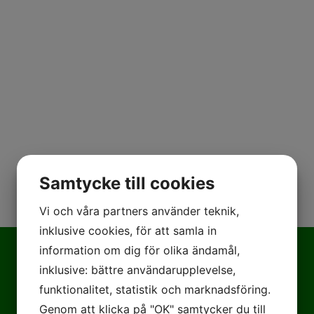
Samtycke till cookies
Vi och våra partners använder teknik,
inklusive cookies, för att samla in
information om dig för olika ändamål,
inklusive: bättre användarupplevelse,
funktionalitet, statistik och marknadsföring.
Genom att klicka på "OK" samtycker du till