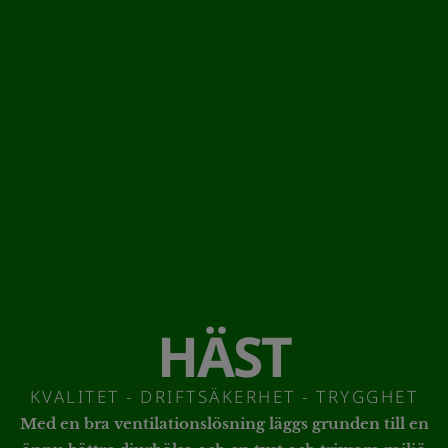
HÄST
KVALITET - DRIFTSÄKERHET - TRYGGHET
Med en bra ventilationslösning läggs grunden till en