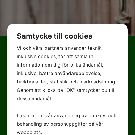
Samtycke till cookies
Vi och våra partners använder teknik,
inklusive cookies, för att samla in
information om dig för olika ändamål,
inklusive: bättre användarupplevelse,
funktionalitet, statistik och marknadsföring.
Genom att klicka på "OK" samtycker du till
dessa ändamål.
Läs mer om vår användning av cookies och
behandling av personuppgifter på vår
webbplats.